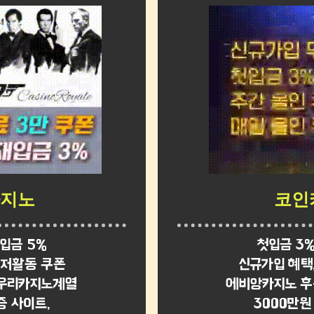
카지노
코인
재입금 5%
첫입금 3%
유저활동 쿠폰
신규가입 혜택
 우리카지노계열
에비앙카지노 후
증 사이트,
3000만원