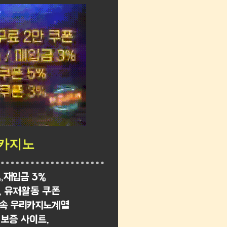
카지노
,재입금 3%
, 유저활동 쿠폰
속 우리카지노계열
 보증 사이트,