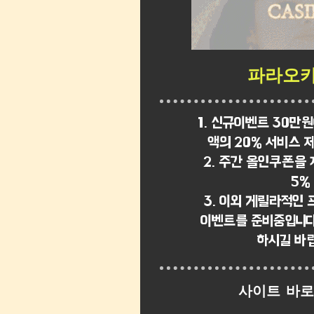
파라오
1. 신규이벤트 30만
액의 20% 서비스 
2. 주간 올인쿠폰을 
5%
3. 이외 게릴라적인
이벤트를 준비중입니다
하시길 바
사이트 바