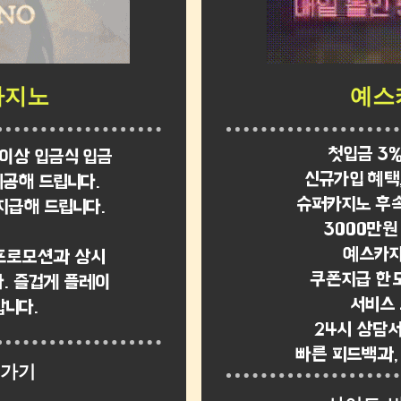
카지노
예스
첫입금 3%
원이상 입금식 입금
신규가입 혜택
제공해 드립니다.
슈퍼카지노 후
지급해 드립니다.
3000만원
​예스카지
 프로모션과 상시
​쿠폰지급 한
. 즐겁게 플레이
서비스 
랍니다.
24시 상담
빠른 피드백과,
로가기