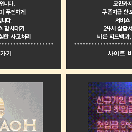
입니다.
​코인카지
없이 푸짐하게
​쿠폰지급 한
립니다.
서비스 
스 항시대기
24시 상담
실한 사고​처리
빠른 피드백과,
로가기
사이트 