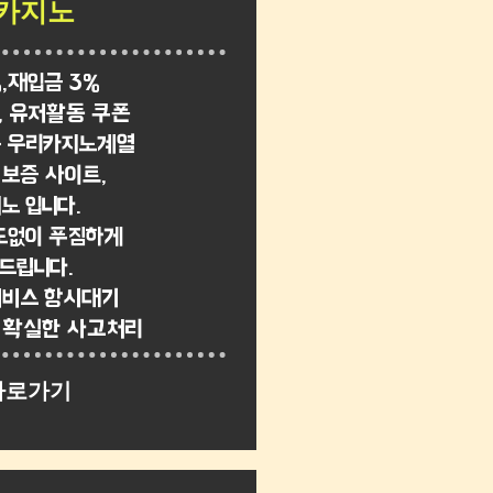
카지노
,재입금 3%
, 유저활동 쿠폰
속 우리카지노계열
 보증 사이트,
노 입니다.
도없이 푸짐하게
드립니다.
서비스 항시대기
 확실한 사고​처리
바로가기