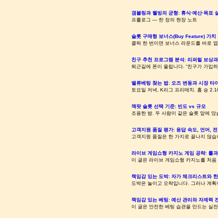
갬블링과 웰빙의 균형: 휴식·예산·목표 
프롤로그 — 한 장의 현장 노트
슬롯 구매형 보너스(Buy Feature) 가
클릭 한 번이면 보너스 라운드를 바로 엽니다
친구 추천 프로그램 분석: 리퍼럴 보상과
퇴근길에 폰이 울립니다. “친구가 가입하면
밸류베팅 찾는 법: 오즈 변동과 시장 타
토요일 저녁, K리그 프리매치. 홈 승 2.
잭팟 슬롯 선택 기준: 빈도 vs 규모
조용한 밤. 두 사람이 같은 슬롯 앞에 앉
고객지원 품질 평가: 응답 속도, 언어, 
고객지원 품질은 한 가지로 끝나지 않습니다
라이브 게임쇼형 카지노 게임 공략: 룰과
이 글은 라이브 게임쇼형 카지노를 처음 만
책임감 있는 도박: 자가 체크리스트와 
도박은 놀이고 오락입니다. 그러나 계획이
책임감 있는 베팅: 예산 관리와 자제력 
이 글은 안전한 베팅 습관을 만드는 실전 